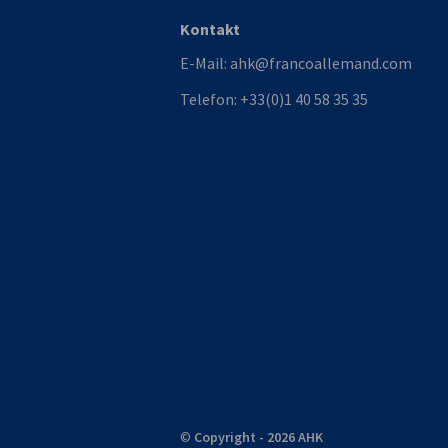
Kontakt
E-Mail:
ahk@francoallemand.com
Telefon:
+33(0)1 40 58 35 35
©
Copyright - 2026 AHK