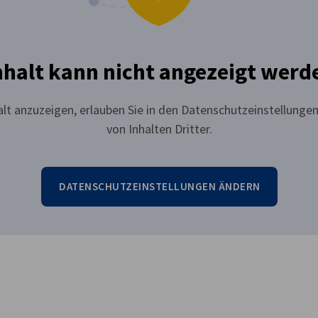
nhalt kann nicht angezeigt werd
lt anzuzeigen, erlauben Sie in den Datenschutzeinstellungen
von Inhalten Dritter.
DATENSCHUTZEINSTELLUNGEN ÄNDERN