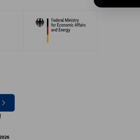
!
 2026