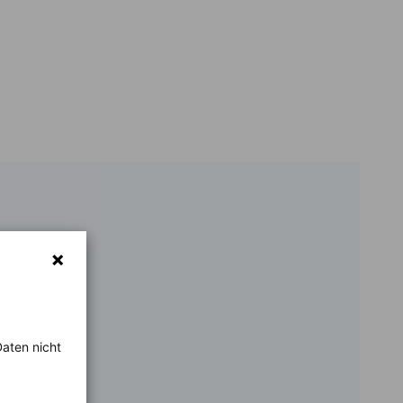
aten nicht