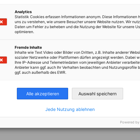
Analytics
Statistik Cookies erfassen Informationen anonym. Diese Informationen 
uns zu verstehen, wie unsere Besucher unsere Website nutzen. Wir nut
Daten um Fehler zu beheben und die Nutzung der Website für unsere Us
optimieren.
nd.com
Fremde Inhalte
Inhalte wie Text Video oder Bilder von Dritten, z.B. Inhalte anderer Websi
sozialer Netzwerke oder Plattformen dürfen angezeigt werden. Dabei 
Ihre IP-Adresse und Telemetriedaten vom jeweiligen Anbieter verarbeite
Anbieter kann ggf. auch Ihr Verhalten beobachten und Nutzungsprofile b
ggf. auch außerhalb des EWR.
Alle akzeptieren
Auswahl speichern
Jede Nutzung ablehnen
Powered by