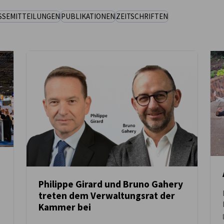
SSEMITTEILUNGEN
PUBLIKATIONEN
ZEITSCHRIFTEN
Philippe Girard und Bruno Gahery
treten dem Verwaltungsrat der
NEUIGKEITEN
Kammer bei