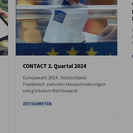
CONTACT 2. Quartal 2024
Europawahl 2024 : Deutschland -
DOWNLOAD
Frankreich: zwischen Herausforderungen
und globalem Wettbewerb
ZEITSCHRIFTEN