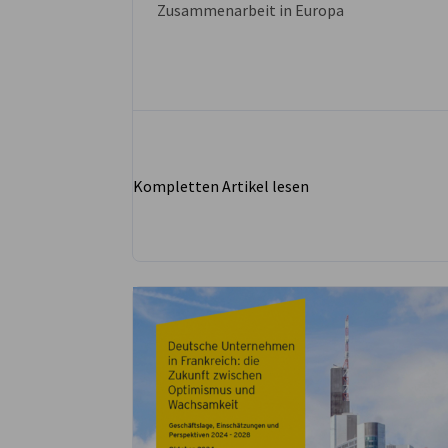
Zusammenarbeit in Europa
Kompletten Artikel lesen