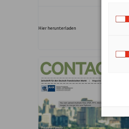
Hier herunterladen