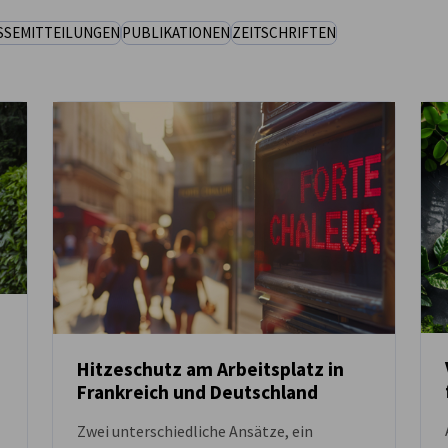
SSEMITTEILUNGEN
PUBLIKATIONEN
ZEITSCHRIFTEN
Hitzeschutz am Arbeitsplatz in
Frankreich und Deutschland
NEUIGKEITEN
Zwei unterschiedliche Ansätze, ein