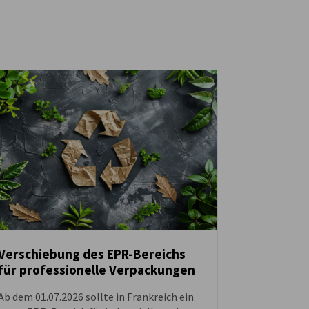
Verschiebung des EPR-Bereichs
für professionelle Verpackungen
NEUIGKEITEN
Ab dem 01.07.2026 sollte in Frankreich ein