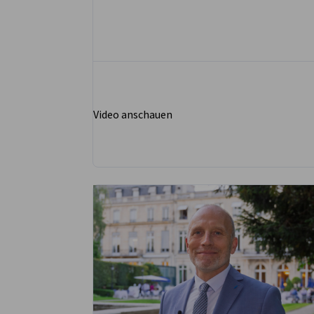
Video anschauen