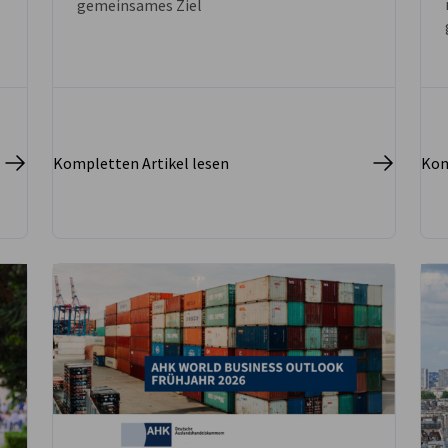
gemeinsames Ziel
Kompletten Artikel lesen
Kom