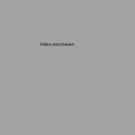
Video anschauen