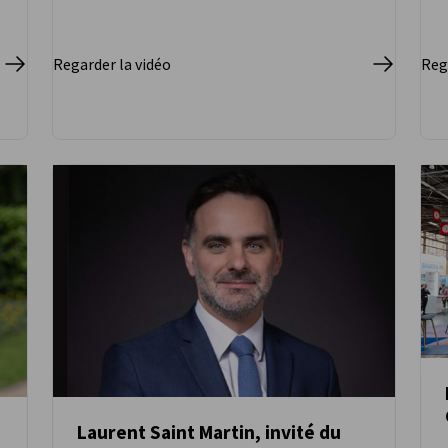
Regarder la vidéo
Reg
Laurent Saint Martin, invité du