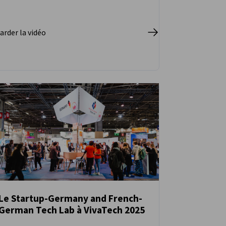
arder la vidéo
Le Startup-Germany and French-
German Tech Lab à VivaTech 2025
ACTUALITÉS