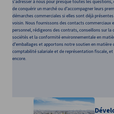
s'adresser à nous pour presque toutes les questions, q
de conquérir un marché ou d’accompagner leurs prem
France
démarches commerciales si elles sont déjà présentes
voisin. Nous fournissons des contacts commerciaux e
personnel, rédigeons des contrats, conseillons sur la 
sociétés et la conformité environnementale en matiè
d’emballages et apportons notre soutien en matière 
comptabilité salariale et de représentation fiscale, et
encore.
Dével