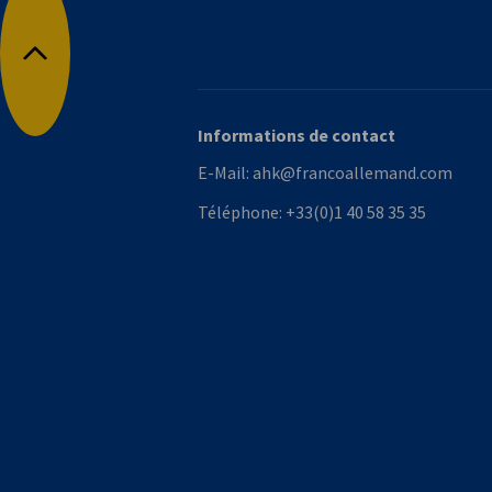
Retour en haut
Informations de contact
E-Mail:
ahk@francoallemand.com
Téléphone:
+33(0)1 40 58 35 35