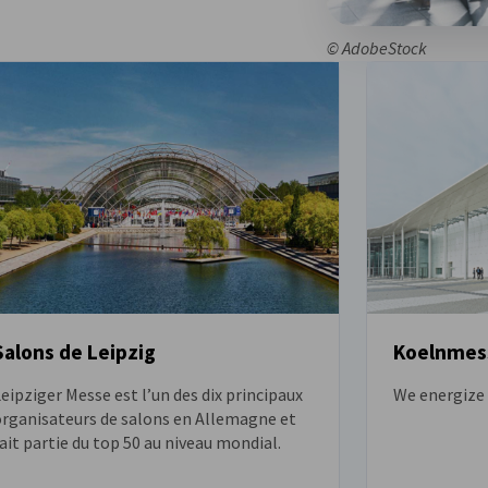
© AdobeStock
Salons de Leipzig
Koelnmes
eipziger Messe est l’un des dix principaux
We energize 
organisateurs de salons en Allemagne et
ait partie du top 50 au niveau mondial.