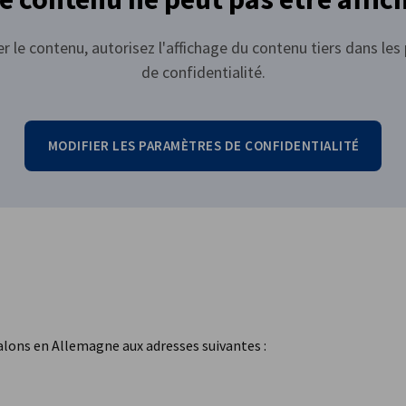
er le contenu, autorisez l'affichage du contenu tiers dans le
de confidentialité.
MODIFIER LES PARAMÈTRES DE CONFIDENTIALITÉ
salons en Allemagne aux adresses suivantes :