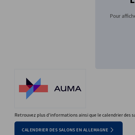
Pour affich
Retrouvez plus d'informations ainsi que le calendrier des 
CALENDRIER DES SALONS EN ALLEMAGNE