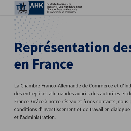
Fer
Représentation des
en France
La Chambre Franco-Allemande de Commerce et d’Indus
des entreprises allemandes auprès des autorités et d
French
France. Grâce à notre réseau et à nos contacts, nous 
conditions d'investissement et de travail en dialogue 
et l'administration.