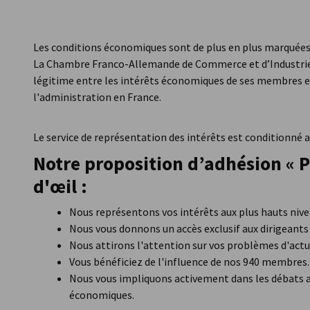
France
Les conditions économiques sont de plus en plus marquées pa
La Chambre Franco-Allemande de Commerce et d’Industrie, 
légitime entre les intérêts économiques de ses membres et 
l'administration en France.
Le service de représentation des intérêts est conditionné
Notre proposition d’adhésion « 
d'œil :
Nous représentons vos intérêts aux plus hauts nivea
Nous vous donnons un accès exclusif aux dirigeants 
Nous attirons l'attention sur vos problèmes d'actu
Vous bénéficiez de l'influence de nos 940 membres.
Nous vous impliquons activement dans les débats a
économiques.