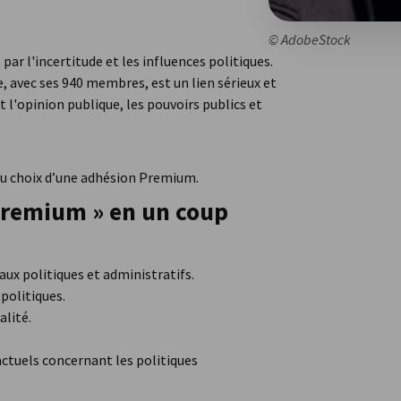
© AdobeStock
r l'incertitude et les influences politiques.
avec ses 940 membres, est un lien sérieux et
l'opinion publique, les pouvoirs publics et
 au choix d’une adhésion Premium.
Premium » en un coup
ux politiques et administratifs.
politiques.
alité.
ctuels concernant les politiques