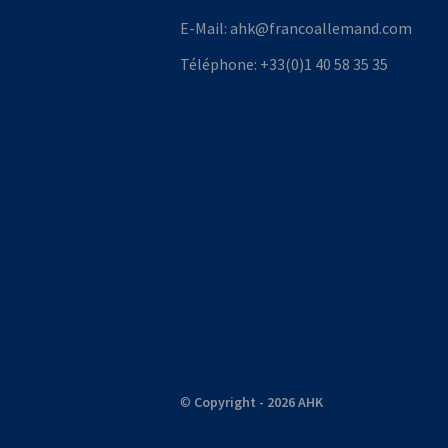
E-Mail:
ahk@francoallemand.com
Téléphone:
+33(0)1 40 58 35 35
©
Copyright - 2026 AHK