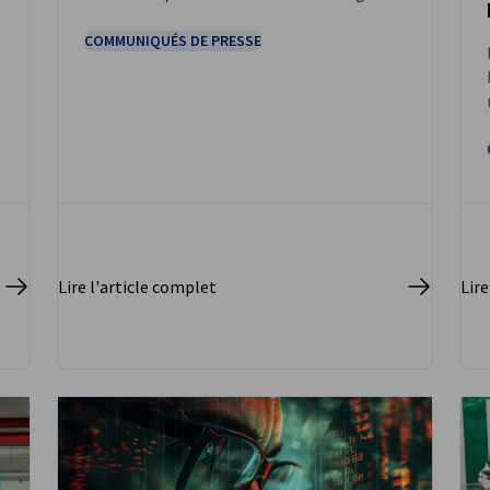
chargé de l’Industrie, Sébastien Martin
COMMUNIQUÉS DE PRESSE
Lire l'article complet
Lire